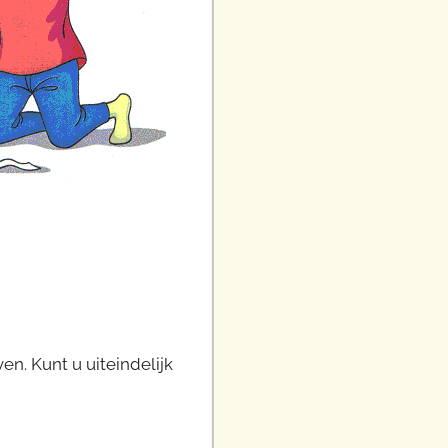
n. Kunt u uiteindelijk