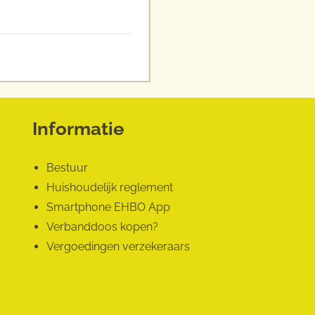
Informatie
Bestuur
Huishoudelijk reglement
Smartphone EHBO App
Verbanddoos kopen?
Vergoedingen verzekeraars