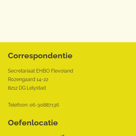
Correspondentie
Secretariaat EHBO Flevoland
Rozengaard 14-22
8212 DG Lelystad
Telefoon: 06-30887136
Oefenlocatie