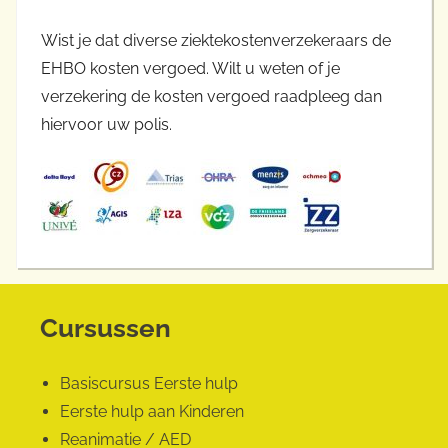
Wist je dat diverse ziektekostenverzekeraars de
EHBO kosten vergoed. Wilt u weten of je
verzekering de kosten vergoed raadpleeg dan
hiervoor uw polis.
Cursussen
Basiscursus Eerste hulp
Eerste hulp aan Kinderen
Reanimatie / AED