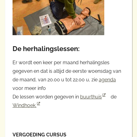
De herhalingslessen:
Er wordt een keer per maand herhalingsles
gegeven en dat is altijd de eerste woensdag van
de maand, van 20.00 u tot 22.00 u, zie
agenda
voor meer info
De lessen worden gegeven in
buurthuis
de
Windhoek.
VERGOEDING CURSUS