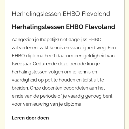
Herhalingslessen EHBO Flevoland
Herhalingslessen EHBO Flevoland
Aangezien je (hopelijk) niet dagelijks EHBO
zal verlenen, zakt kennis en vaardigheid weg. Een
EHBO diploma heeft daarom een geldigheid van
twee jaar. Gedurende deze periode kun je
herhalingslessen volgen om je kennis en
vaardigheid op peil te houden en liefst uit te
breiden. Onze docenten beoordelen aan het
einde van de periode of je vaardig genoeg bent
voor vernieuwing van je diploma.
Leren door doen