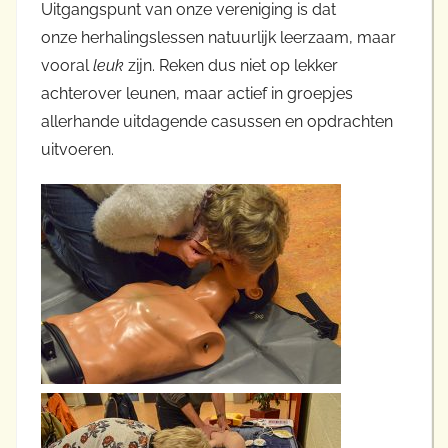
Uitgangspunt van onze vereniging is dat
onze herhalingslessen natuurlijk leerzaam, maar
vooral
leuk
zijn. Reken dus niet op lekker
achterover leunen, maar actief in groepjes
allerhande uitdagende casussen en opdrachten
uitvoeren.