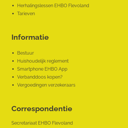
Herhalingslessen EHBO Flevoland
Tarieven
Informatie
Bestuur
Huishoudelijk reglement
Smartphone EHBO App
Verbanddoos kopen?
Vergoedingen verzekeraars
Correspondentie
Secretariaat EHBO Flevoland