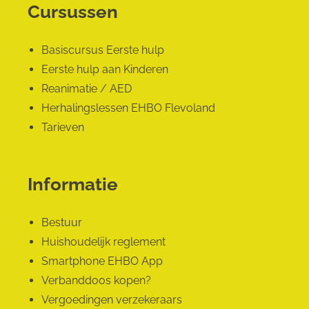
Cursussen
Basiscursus Eerste hulp
Eerste hulp aan Kinderen
Reanimatie / AED
Herhalingslessen EHBO Flevoland
Tarieven
Informatie
Bestuur
Huishoudelijk reglement
Smartphone EHBO App
Verbanddoos kopen?
Vergoedingen verzekeraars